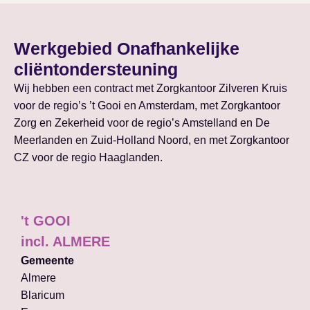
Werkgebied Onafhankelijke
cliëntondersteuning
Wij hebben een contract met Zorgkantoor Zilveren Kruis
voor de regio’s ’t Gooi en Amsterdam, met Zorgkantoor
Zorg en Zekerheid voor de regio’s Amstelland en De
Meerlanden en Zuid-Holland Noord, en met Zorgkantoor
CZ voor de regio Haaglanden.
't GOOI
incl. ALMERE
Gemeente
Almere
Blaricum