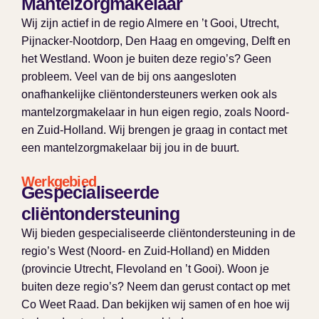
Mantelzorgmakelaar
Wij zijn actief in de regio Almere en ’t Gooi, Utrecht,
Pijnacker-Nootdorp, Den Haag en omgeving, Delft en
het Westland. Woon je buiten deze regio’s? Geen
probleem. Veel van de bij ons aangesloten
onafhankelijke cliëntondersteuners werken ook als
mantelzorgmakelaar in hun eigen regio, zoals Noord-
en Zuid-Holland. Wij brengen je graag in contact met
een mantelzorgmakelaar bij jou in de buurt.
Werkgebied
Gespecialiseerde
cliëntondersteuning
Wij bieden gespecialiseerde cliëntondersteuning in de
regio’s West (Noord- en Zuid-Holland) en Midden
(provincie Utrecht, Flevoland en ’t Gooi). Woon je
buiten deze regio’s? Neem dan gerust contact op met
Co Weet Raad. Dan bekijken wij samen of en hoe wij