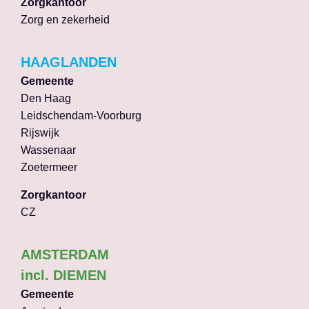
Zorgkantoor
Zorg en zekerheid
HAAGLANDEN
Gemeente
Den Haag
Leidschendam-Voorburg
Rijswijk
Wassenaar
Zoetermeer
Zorgkantoor
CZ
AMSTERDAM
incl. DIEMEN
Gemeente