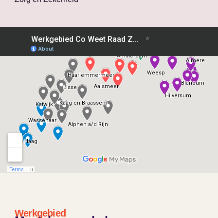
Werkgebied