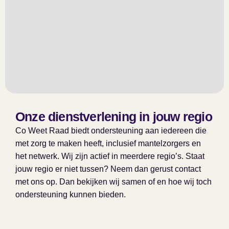
Onze dienstverlening in jouw regio
Co Weet Raad biedt ondersteuning aan iedereen die
met zorg te maken heeft, inclusief mantelzorgers en
het netwerk. Wij zijn actief in meerdere regio’s. Staat
jouw regio er niet tussen? Neem dan gerust contact
met ons op. Dan bekijken wij samen of en hoe wij toch
ondersteuning kunnen bieden.