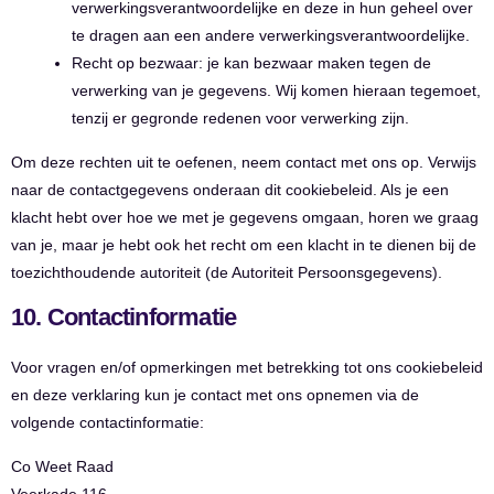
verwerkingsverantwoordelijke en deze in hun geheel over
te dragen aan een andere verwerkingsverantwoordelijke.
Recht op bezwaar: je kan bezwaar maken tegen de
verwerking van je gegevens. Wij komen hieraan tegemoet,
tenzij er gegronde redenen voor verwerking zijn.
Om deze rechten uit te oefenen, neem contact met ons op. Verwijs
naar de contactgegevens onderaan dit cookiebeleid. Als je een
klacht hebt over hoe we met je gegevens omgaan, horen we graag
van je, maar je hebt ook het recht om een klacht in te dienen bij de
toezichthoudende autoriteit (de Autoriteit Persoonsgegevens).
10. Contactinformatie
Voor vragen en/of opmerkingen met betrekking tot ons cookiebeleid
en deze verklaring kun je contact met ons opnemen via de
volgende contactinformatie:
Co Weet Raad
Veerkade 116