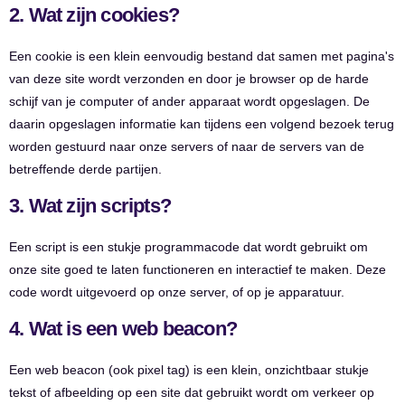
2. Wat zijn cookies?
Een cookie is een klein eenvoudig bestand dat samen met pagina's
van deze site wordt verzonden en door je browser op de harde
schijf van je computer of ander apparaat wordt opgeslagen. De
daarin opgeslagen informatie kan tijdens een volgend bezoek terug
worden gestuurd naar onze servers of naar de servers van de
betreffende derde partijen.
3. Wat zijn scripts?
Een script is een stukje programmacode dat wordt gebruikt om
onze site goed te laten functioneren en interactief te maken. Deze
code wordt uitgevoerd op onze server, of op je apparatuur.
4. Wat is een web beacon?
Een web beacon (ook pixel tag) is een klein, onzichtbaar stukje
tekst of afbeelding op een site dat gebruikt wordt om verkeer op