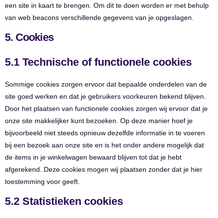
een site in kaart te brengen. Om dit te doen worden er met behulp
van web beacons verschillende gegevens van je opgeslagen.
5. Cookies
5.1 Technische of functionele cookies
Sommige cookies zorgen ervoor dat bepaalde onderdelen van de
site goed werken en dat je gebruikers voorkeuren bekend blijven.
Door het plaatsen van functionele cookies zorgen wij ervoor dat je
onze site makkelijker kunt bezoeken. Op deze manier hoef je
bijvoorbeeld niet steeds opnieuw dezelfde informatie in te voeren
bij een bezoek aan onze site en is het onder andere mogelijk dat
de items in je winkelwagen bewaard blijven tot dat je hebt
afgerekend. Deze cookies mogen wij plaatsen zonder dat je hier
toestemming voor geeft.
5.2 Statistieken cookies