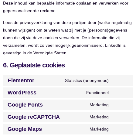
Deze inhoud kan bepaalde informatie opslaan en verwerken voor
gepersonaliseerde reclame.
Lees de privacyverklaring van deze partijen door (welke regelmatig
kunnen wijzigen) om te weten wat zij met je (persoons)gegevens
doen die zij via deze cookies verwerken. De informatie die zij
verzamelen, wordt zo veel mogelijk geanonimiseerd. LinkedIn is
gevestigd in de Verenigde Staten.
6. Geplaatste cookies
Elementor
Statistics (anonymous)
WordPress
Functioneel
Google Fonts
Marketing
Google reCAPTCHA
Marketing
Google Maps
Marketing