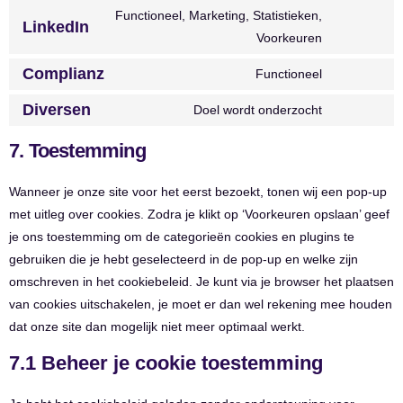
Functioneel, Marketing, Statistieken,
LinkedIn
Voorkeuren
Complianz
Functioneel
Diversen
Doel wordt onderzocht
7. Toestemming
Wanneer je onze site voor het eerst bezoekt, tonen wij een pop-up
met uitleg over cookies. Zodra je klikt op ‘Voorkeuren opslaan’ geef
je ons toestemming om de categorieën cookies en plugins te
gebruiken die je hebt geselecteerd in de pop-up en welke zijn
omschreven in het cookiebeleid. Je kunt via je browser het plaatsen
van cookies uitschakelen, je moet er dan wel rekening mee houden
dat onze site dan mogelijk niet meer optimaal werkt.
7.1 Beheer je cookie toestemming