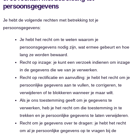
persoonsgegevens
Je hebt de volgende rechten met betrekking tot je
persoonsgegevens:
Je hebt het recht om te weten waarom je
persoonsgegevens nodig zijn, wat ermee gebeurt en hoe
lang ze worden bewaard.
Recht op inzage: je kunt een verzoek indienen om inzage
in de gegevens die we van je verwerken.
Recht op rectificatie en aanvulling: je hebt het recht om je
persoonlijke gegevens aan te vullen, te corrigeren, te
verwijderen of te blokkeren wanneer je maar wilt.
Als je ons toestemming geeft om je gegevens te
verwerken, heb je het recht om die toestemming in te
trekken en je persoonlijke gegevens te laten verwijderen.
Recht om je gegevens over te dragen: je hebt het recht
om al je persoonlijke gegevens op te vragen bij de