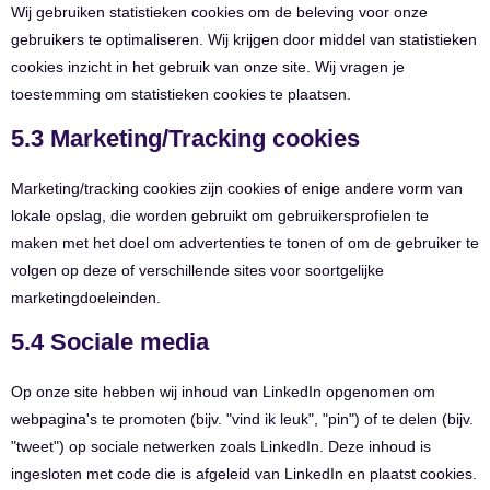
Wij gebruiken statistieken cookies om de beleving voor onze
gebruikers te optimaliseren. Wij krijgen door middel van statistieken
cookies inzicht in het gebruik van onze site. Wij vragen je
toestemming om statistieken cookies te plaatsen.
5.3 Marketing/Tracking cookies
Marketing/tracking cookies zijn cookies of enige andere vorm van
lokale opslag, die worden gebruikt om gebruikersprofielen te
maken met het doel om advertenties te tonen of om de gebruiker te
volgen op deze of verschillende sites voor soortgelijke
marketingdoeleinden.
5.4 Sociale media
Op onze site hebben wij inhoud van LinkedIn opgenomen om
webpagina's te promoten (bijv. "vind ik leuk", "pin") of te delen (bijv.
"tweet") op sociale netwerken zoals LinkedIn. Deze inhoud is
ingesloten met code die is afgeleid van LinkedIn en plaatst cookies.